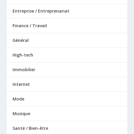
Entreprise / Entreprenariat
Finance / Travail
Général
High-tech
Immobilier
Internet
Mode
Musique
Santé / Bien-être