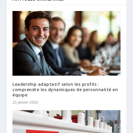
Leadership adaptatif selon les profils :
comprendre les dynamiques de personnalité en
équipe
23 janvier 2026