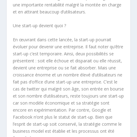
une importante rentabilité malgré la montée en charge
et en attirant beaucoup d’utilisateurs.
Une start-up devient quoi ?
En œuvrant dans cette lancée, la start-up pourrait
évoluer pour devenir une entreprise. Il faut noter qu’être
start-up c’est temporaire. Ainsi, deux possibilités se
présentent : soit elle échoue et disparait ou elle réussit,
devient une entreprise ou se fait absorber. Mais une
croissance énorme et un nombre élevé d’utilisateurs ne
fait pas d’office d’une start-up une entreprise. C’est le
cas de twitter qui malgré son âge, son entrée en bourse
et son nombre d’utilisateurs, reste toujours une start-up
car son modèle économique et sa stratégie sont
encore en expérimentation. Par contre, Google et
Facebook n’ont plus le statut de start-up. Bien que
l’esprit de start-up soit conservé, la stratégie comme le
business model est établie et les processus ont été