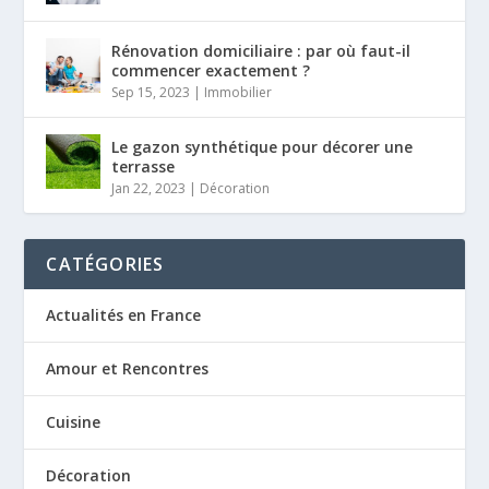
Rénovation domiciliaire : par où faut-il
commencer exactement ?
Sep 15, 2023
|
Immobilier
Le gazon synthétique pour décorer une
terrasse
Jan 22, 2023
|
Décoration
CATÉGORIES
Actualités en France
Amour et Rencontres
Cuisine
Décoration