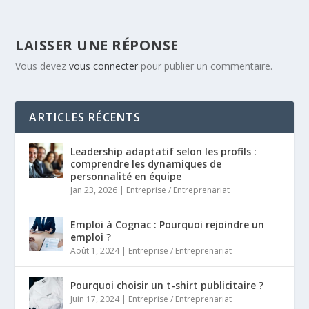
LAISSER UNE RÉPONSE
Vous devez
vous connecter
pour publier un commentaire.
ARTICLES RÉCENTS
Leadership adaptatif selon les profils :
comprendre les dynamiques de
personnalité en équipe
Jan 23, 2026
|
Entreprise / Entreprenariat
Emploi à Cognac : Pourquoi rejoindre un
emploi ?
Août 1, 2024
|
Entreprise / Entreprenariat
Pourquoi choisir un t-shirt publicitaire ?
Juin 17, 2024
|
Entreprise / Entreprenariat