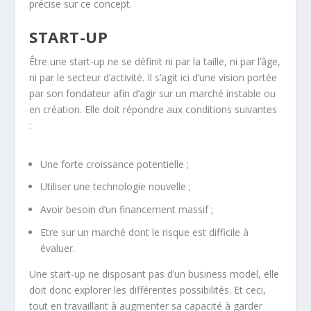
précise sur ce concept.
START-UP
Être une start-up ne se définit ni par la taille, ni par l’âge,
ni par le secteur d’activité. Il s’agit ici d’une vision portée
par son fondateur afin d’agir sur un marché instable ou
en création. Elle doit répondre aux conditions suivantes
:
Une forte croissance potentielle ;
Utiliser une technologie nouvelle ;
Avoir besoin d’un financement massif ;
Etre sur un marché dont le risque est difficile à
évaluer.
Une start-up ne disposant pas d’un business model, elle
doit donc explorer les différentes possibilités. Et ceci,
tout en travaillant à augmenter sa capacité à garder