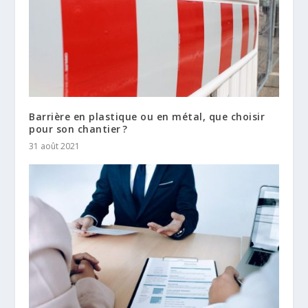
Barrière en plastique ou en métal, que choisir
pour son chantier ?
31 août 2021