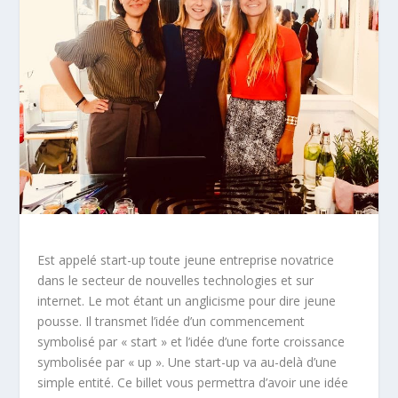
Est appelé start-up toute jeune entreprise novatrice
dans le secteur de nouvelles technologies et sur
internet. Le mot étant un anglicisme pour dire jeune
pousse. Il transmet l’idée d’un commencement
symbolisé par « start » et l’idée d’une forte croissance
symbolisée par « up ». Une start-up va au-delà d’une
simple entité. Ce billet vous permettra d’avoir une idée