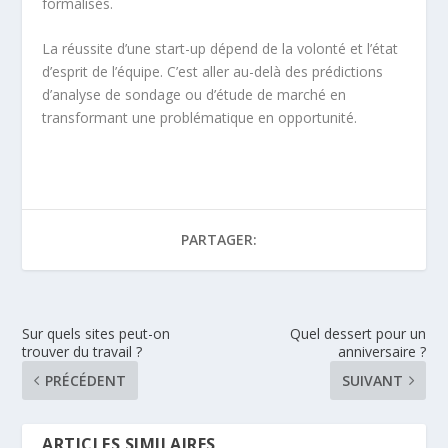
formalisés.
La réussite d’une start-up dépend de la volonté et l’état
d’esprit de l’équipe. C’est aller au-delà des prédictions
d’analyse de sondage ou d’étude de marché en
transformant une problématique en opportunité.
PARTAGER:
Sur quels sites peut-on
Quel dessert pour un
trouver du travail ?
anniversaire ?
PRÉCÉDENT
SUIVANT
ARTICLES SIMILAIRES