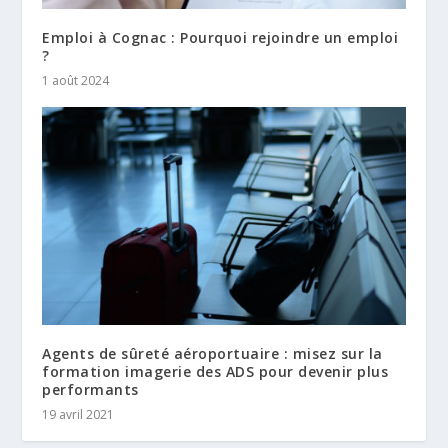
Emploi à Cognac : Pourquoi rejoindre un emploi
?
1 août 2024
Agents de sûreté aéroportuaire : misez sur la
formation imagerie des ADS pour devenir plus
performants
19 avril 2021