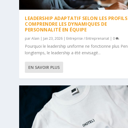
LEADERSHIP ADAPTATIF SELON LES PROFILS 
COMPRENDRE LES DYNAMIQUES DE
PERSONNALITÉ EN ÉQUIPE
par
Alain
|
Jan 23, 2026
|
Entreprise / Entreprenariat
|
0
Pourquoi le leadership uniforme ne fonctionne plus Pe
longtemps, le leadership a été envisagé...
EN SAVOIR PLUS