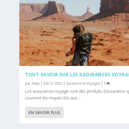
TOUT SAVOIR SUR LES ASSURANCES VOYAG
par
Alain
|
Déc 6, 2022
|
Vacances et Voyages
|
0
Les assurances voyage sont des produits d’assurance q
couvrent les risques liés aux...
EN SAVOIR PLUS