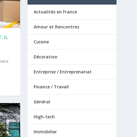
Actualités en France
Amour et Rencontres
-IL
Cuisine
Décoration
space
Entreprise / Entreprenariat
Finance / Travail
Général
High-tech
Immobilier