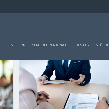
E
ENTREPRISE / ENTREPRENARIAT
SANTÉ / BIEN-ÊTR