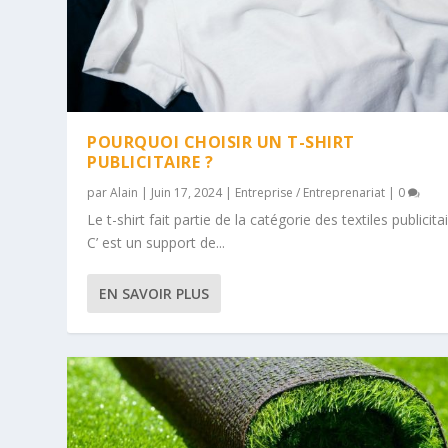
POURQUOI CHOISIR UN T-SHIRT
PUBLICITAIRE ?
par
Alain
|
Juin 17, 2024
|
Entreprise / Entreprenariat
|
0
Le t-shirt fait partie de la catégorie des textiles publicitai
C’ est un support de...
EN SAVOIR PLUS