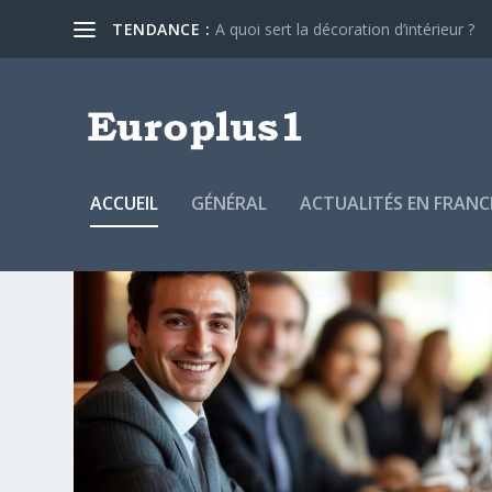
TENDANCE :
A quoi sert la décoration d’intérieur ?
ACCUEIL
GÉNÉRAL
ACTUALITÉS EN FRANC