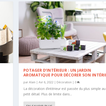
POTAGER D’INTÉRIEUR : UN JARDIN
AROMATIQUE POUR DÉCORER SON INTÉRI
par
Alain
|
Avr 6, 2022
|
Décoration
|
0
La décoration d’intérieur est passée du plus simple au
petit détail. Plus de limite dans...