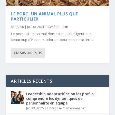
LE PORC, UN ANIMAL PLUS QUE
PARTICULIER
par
Alain
|
Juil 30, 2021
|
Général
|
0
Le porc est un animal domestique intelligent que
beaucoup d’éleveurs adorent pour son caractère...
EN SAVOIR PLUS
ARTICLES RÉCENTS
Leadership adaptatif selon les profils :
comprendre les dynamiques de
personnalité en équipe
Jan 23, 2026
|
Entreprise / Entreprenariat