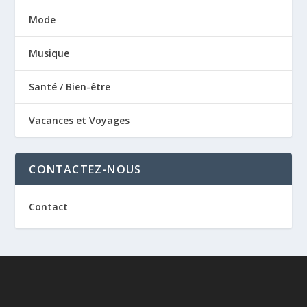
Mode
Musique
Santé / Bien-être
Vacances et Voyages
CONTACTEZ-NOUS
Contact