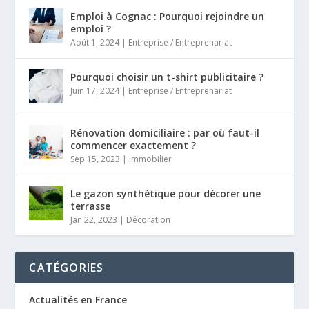
Emploi à Cognac : Pourquoi rejoindre un
emploi ?
Août 1, 2024
|
Entreprise / Entreprenariat
Pourquoi choisir un t-shirt publicitaire ?
Juin 17, 2024
|
Entreprise / Entreprenariat
Rénovation domiciliaire : par où faut-il
commencer exactement ?
Sep 15, 2023
|
Immobilier
Le gazon synthétique pour décorer une
terrasse
Jan 22, 2023
|
Décoration
CATÉGORIES
Actualités en France