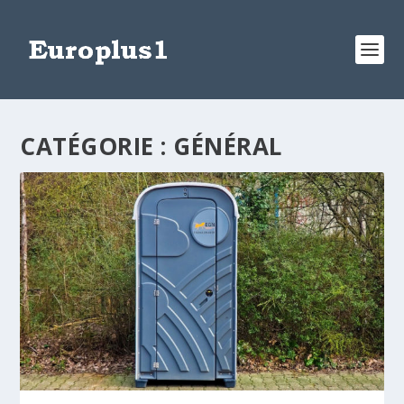
CATÉGORIE :
GÉNÉRAL