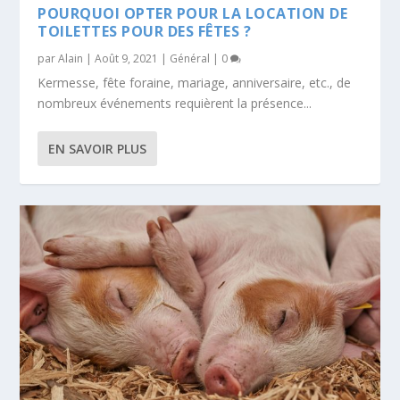
POURQUOI OPTER POUR LA LOCATION DE
TOILETTES POUR DES FÊTES ?
par
Alain
|
Août 9, 2021
|
Général
|
0
Kermesse, fête foraine, mariage, anniversaire, etc., de
nombreux événements requièrent la présence...
EN SAVOIR PLUS