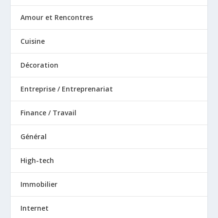
Amour et Rencontres
Cuisine
Décoration
Entreprise / Entreprenariat
Finance / Travail
Général
High-tech
Immobilier
Internet