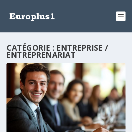
CATÉGORIE :
ENTREPRISE /
ENTREPRENARIAT