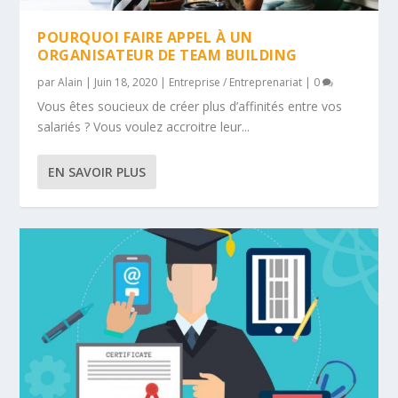
POURQUOI FAIRE APPEL À UN
ORGANISATEUR DE TEAM BUILDING
par
Alain
|
Juin 18, 2020
|
Entreprise / Entreprenariat
|
0
Vous êtes soucieux de créer plus d’affinités entre vos
salariés ? Vous voulez accroitre leur...
EN SAVOIR PLUS