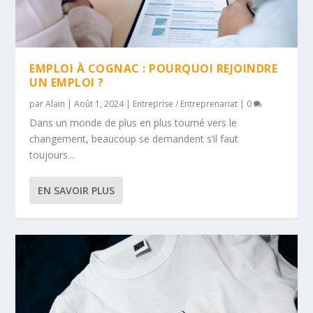
EMPLOI À COGNAC : POURQUOI REJOINDRE
UN EMPLOI ?
par
Alain
|
Août 1, 2024
|
Entreprise / Entreprenariat
|
0
Dans un monde de plus en plus tourné vers le
changement, beaucoup se demandent s’il faut
toujours...
EN SAVOIR PLUS