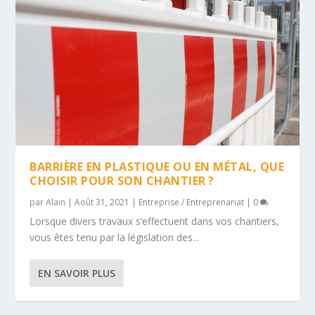
BARRIÈRE EN PLASTIQUE OU EN MÉTAL, QUE
CHOISIR POUR SON CHANTIER ?
par
Alain
|
Août 31, 2021
|
Entreprise / Entreprenariat
|
0
Lorsque divers travaux s’effectuent dans vos chantiers,
vous êtes tenu par la législation des...
EN SAVOIR PLUS