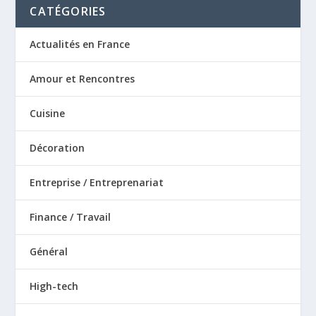
CATÉGORIES
Actualités en France
Amour et Rencontres
Cuisine
Décoration
Entreprise / Entreprenariat
Finance / Travail
Général
High-tech