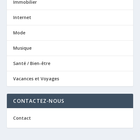
Immobilier
Internet
Mode
Musique
Santé / Bien-être
Vacances et Voyages
CONTACTEZ-NOUS
Contact