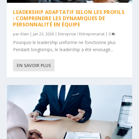
LEADERSHIP ADAPTATIF SELON LES PROFILS
: COMPRENDRE LES DYNAMIQUES DE
PERSONNALITÉ EN ÉQUIPE
par
Alain
|
Jan 23, 2026
|
Entreprise / Entreprenariat
|
0
Pourquoi le leadership uniforme ne fonctionne plus
Pendant longtemps, le leadership a été envisagé...
EN SAVOIR PLUS