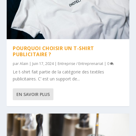
POURQUOI CHOISIR UN T-SHIRT
PUBLICITAIRE ?
par
Alain
|
Juin 17, 2024
|
Entreprise / Entreprenariat
|
0
Le t-shirt fait partie de la catégorie des textiles
publicitaires. C’ est un support de...
EN SAVOIR PLUS