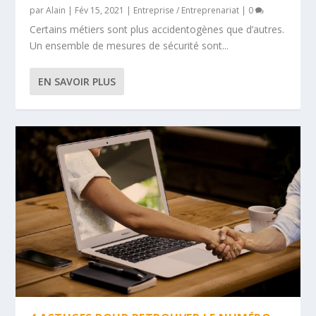
par
Alain
|
Fév 15, 2021
|
Entreprise / Entreprenariat
|
0
Certains métiers sont plus accidentogènes que d’autres.
Un ensemble de mesures de sécurité sont...
EN SAVOIR PLUS