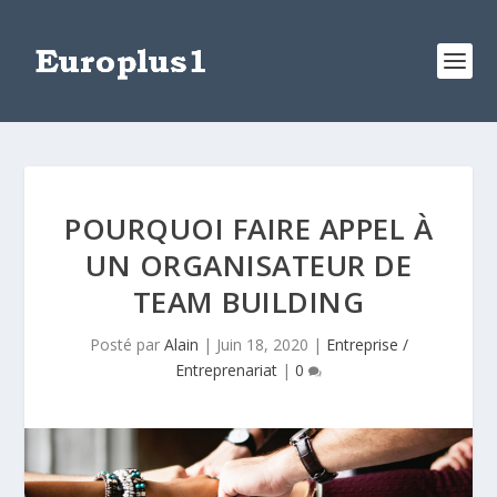
POURQUOI FAIRE APPEL À
UN ORGANISATEUR DE
TEAM BUILDING
Posté par
Alain
|
Juin 18, 2020
|
Entreprise /
Entreprenariat
|
0