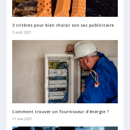
3 critères pour bien choisir son sac publicitaire
5 août 2021
Comment trouver un fournisseur d’énergie ?
11 mai 2021