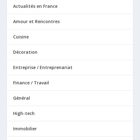
Actualités en France
Amour et Rencontres
Cuisine
Décoration
Entreprise / Entreprenariat
Finance / Travail
Général
High-tech
Immobilier