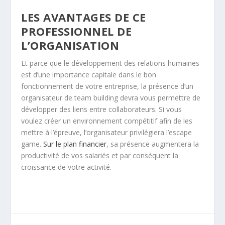
LES AVANTAGES DE CE
PROFESSIONNEL DE
L’ORGANISATION
Et parce que le développement des relations humaines
est d’une importance capitale dans le bon
fonctionnement de votre entreprise, la présence d’un
organisateur de team building devra vous permettre de
développer des liens entre collaborateurs. Si vous
voulez créer un environnement compétitif afin de les
mettre à l’épreuve, l’organisateur privilégiera l’escape
game.
Sur le plan financier
, sa présence augmentera la
productivité de vos salariés et par conséquent la
croissance de votre activité.