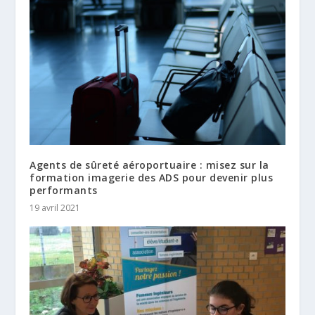
Agents de sûreté aéroportuaire : misez sur la
formation imagerie des ADS pour devenir plus
performants
19 avril 2021