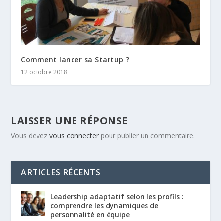
Comment lancer sa Startup ?
12 octobre 2018
LAISSER UNE RÉPONSE
Vous devez
vous connecter
pour publier un commentaire.
ARTICLES RÉCENTS
Leadership adaptatif selon les profils :
comprendre les dynamiques de
personnalité en équipe