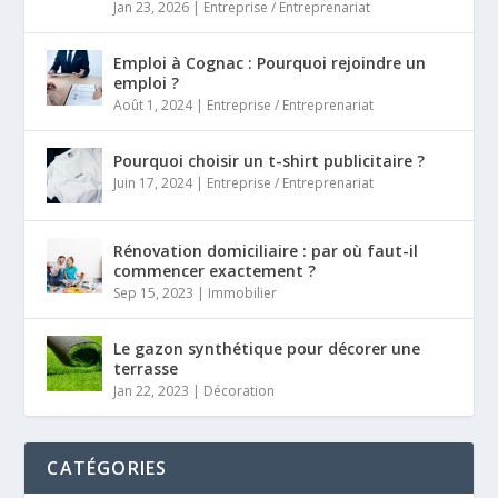
Jan 23, 2026
|
Entreprise / Entreprenariat
Emploi à Cognac : Pourquoi rejoindre un
emploi ?
Août 1, 2024
|
Entreprise / Entreprenariat
Pourquoi choisir un t-shirt publicitaire ?
Juin 17, 2024
|
Entreprise / Entreprenariat
Rénovation domiciliaire : par où faut-il
commencer exactement ?
Sep 15, 2023
|
Immobilier
Le gazon synthétique pour décorer une
terrasse
Jan 22, 2023
|
Décoration
CATÉGORIES