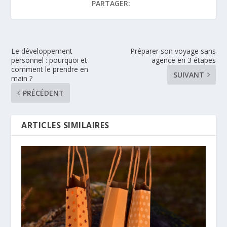
PARTAGER:
Le développement
Préparer son voyage sans
personnel : pourquoi et
agence en 3 étapes
comment le prendre en
SUIVANT
main ?
PRÉCÉDENT
ARTICLES SIMILAIRES