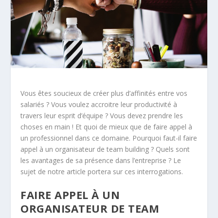
Vous êtes soucieux de créer plus d’affinités entre vos
salariés ? Vous voulez accroitre leur productivité à
travers leur esprit d’équipe ? Vous devez prendre les
choses en main ! Et quoi de mieux que de faire appel à
un professionnel dans ce domaine. Pourquoi faut-il faire
appel à un organisateur de team building ? Quels sont
les avantages de sa présence dans l’entreprise ? Le
sujet de notre article portera sur ces interrogations.
FAIRE APPEL À UN
ORGANISATEUR DE TEAM