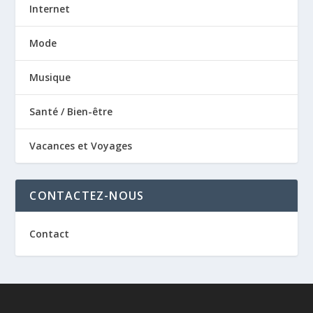
Internet
Mode
Musique
Santé / Bien-être
Vacances et Voyages
CONTACTEZ-NOUS
Contact