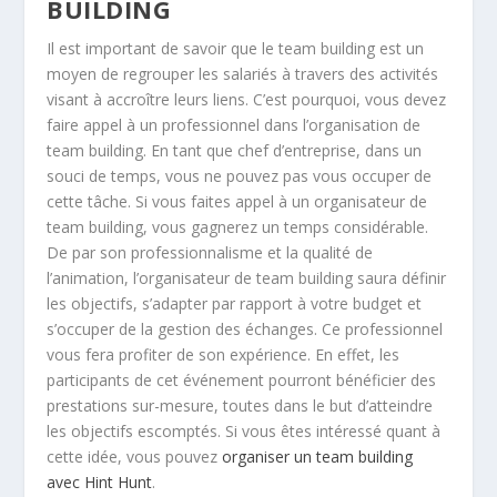
BUILDING
Il est important de savoir que le team building est un
moyen de regrouper les salariés à travers des activités
visant à accroître leurs liens. C’est pourquoi, vous devez
faire appel à un professionnel dans l’organisation de
team building. En tant que chef d’entreprise, dans un
souci de temps, vous ne pouvez pas vous occuper de
cette tâche. Si vous faites appel à un organisateur de
team building, vous gagnerez un temps considérable.
De par son professionnalisme et la qualité de
l’animation, l’organisateur de team building saura définir
les objectifs, s’adapter par rapport à votre budget et
s’occuper de la gestion des échanges. Ce professionnel
vous fera profiter de son expérience. En effet, les
participants de cet événement pourront bénéficier des
prestations sur-mesure, toutes dans le but d’atteindre
les objectifs escomptés. Si vous êtes intéressé quant à
cette idée, vous pouvez
organiser un team building
avec Hint Hunt
.