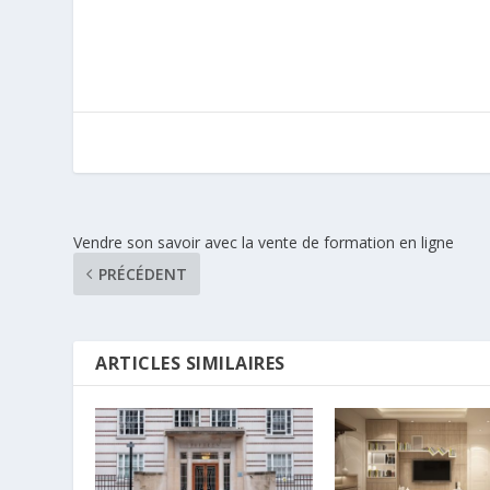
Vendre son savoir avec la vente de formation en ligne
PRÉCÉDENT
ARTICLES SIMILAIRES