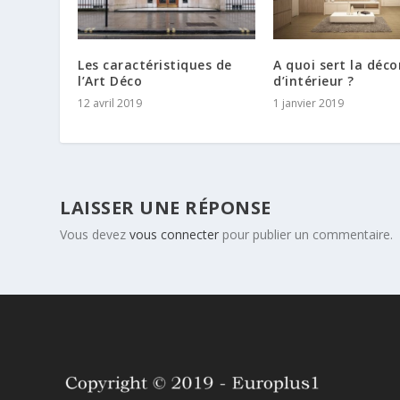
Les caractéristiques de
A quoi sert la déco
l’Art Déco
d’intérieur ?
12 avril 2019
1 janvier 2019
LAISSER UNE RÉPONSE
Vous devez
vous connecter
pour publier un commentaire.