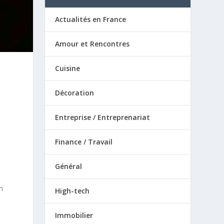
Actualités en France
Amour et Rencontres
Cuisine
Décoration
Entreprise / Entreprenariat
Finance / Travail
Général
n
High-tech
Immobilier