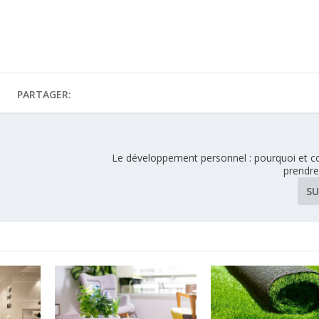
PARTAGER:
Le développement personnel : pourquoi et 
prendre
SU