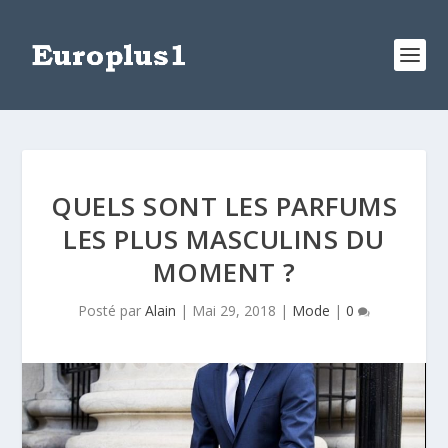
QUELS SONT LES PARFUMS
LES PLUS MASCULINS DU
MOMENT ?
Posté par
Alain
|
Mai 29, 2018
|
Mode
|
0