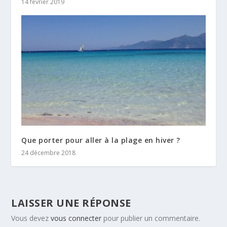
14 février 2019
Que porter pour aller à la plage en hiver ?
24 décembre 2018
LAISSER UNE RÉPONSE
Vous devez
vous connecter
pour publier un commentaire.