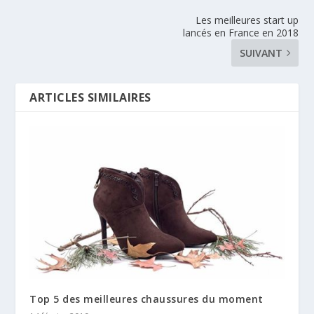
Les meilleures start up
lancés en France en 2018
SUIVANT
ARTICLES SIMILAIRES
Top 5 des meilleures chaussures du moment