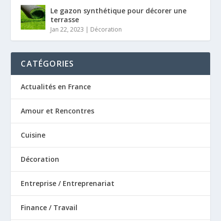
Le gazon synthétique pour décorer une
terrasse
Jan 22, 2023
|
Décoration
CATÉGORIES
Actualités en France
Amour et Rencontres
Cuisine
Décoration
Entreprise / Entreprenariat
Finance / Travail