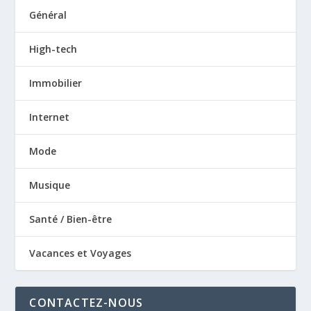
Général
High-tech
Immobilier
Internet
Mode
Musique
Santé / Bien-être
Vacances et Voyages
CONTACTEZ-NOUS