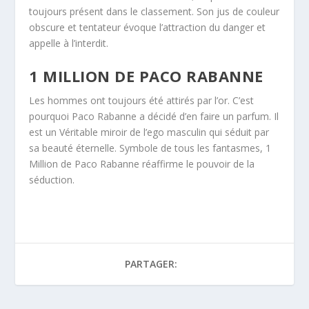
toujours présent dans le classement. Son jus de couleur
obscure et tentateur évoque l’attraction du danger et
appelle à l’interdit.
1 MILLION DE PACO RABANNE
Les hommes ont toujours été attirés par l’or. C’est
pourquoi Paco Rabanne a décidé d’en faire un parfum. Il
est un Véritable miroir de l’ego masculin qui séduit par
sa beauté éternelle. Symbole de tous les fantasmes, 1
Million de Paco Rabanne réaffirme le pouvoir de la
séduction.
PARTAGER: