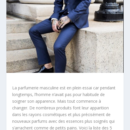
La parfumerie masculine est en plein essai car pendant
longtemps, l’homme n’avait pas pour habitude de
soigner son apparence. Mais tout commence à
changer. De nombreux produits font leur apparition
dans les rayons cosmétiques et plus précisément de
nouveaux parfums avec des essences plus soignés qui
s’arrachent comme de petits pains. Voici la liste des 5