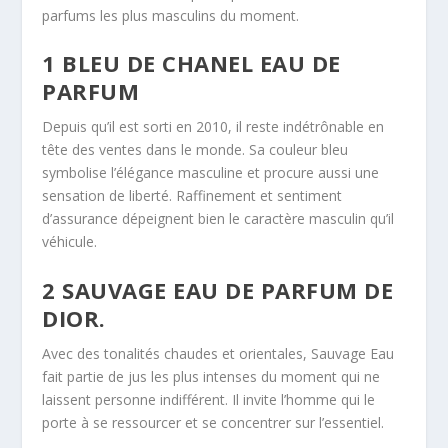
parfums les plus masculins du moment.
1 BLEU DE CHANEL EAU DE
PARFUM
Depuis qu’il est sorti en 2010, il reste indétrônable en
tête des ventes dans le monde. Sa couleur bleu
symbolise l’élégance masculine et procure aussi une
sensation de liberté. Raffinement et sentiment
d’assurance dépeignent bien le caractère masculin qu’il
véhicule.
2 SAUVAGE EAU DE PARFUM DE
DIOR.
Avec des tonalités chaudes et orientales, Sauvage Eau
fait partie de jus les plus intenses du moment qui ne
laissent personne indifférent. Il invite l’homme qui le
porte à se ressourcer et se concentrer sur l’essentiel.