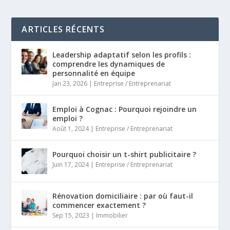
ARTICLES RÉCENTS
Leadership adaptatif selon les profils :
comprendre les dynamiques de
personnalité en équipe
Jan 23, 2026
|
Entreprise / Entreprenariat
Emploi à Cognac : Pourquoi rejoindre un
emploi ?
Août 1, 2024
|
Entreprise / Entreprenariat
Pourquoi choisir un t-shirt publicitaire ?
Juin 17, 2024
|
Entreprise / Entreprenariat
Rénovation domiciliaire : par où faut-il
commencer exactement ?
Sep 15, 2023
|
Immobilier