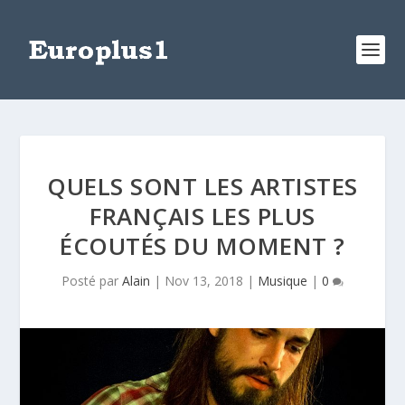
QUELS SONT LES ARTISTES
FRANÇAIS LES PLUS
ÉCOUTÉS DU MOMENT ?
Posté par
Alain
|
Nov 13, 2018
|
Musique
|
0