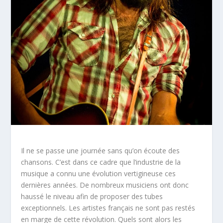
Il ne se passe une journée sans qu’on écoute des
chansons. C’est dans ce cadre que l’industrie de la
musique a connu une évolution vertigineuse ces
dernières années. De nombreux musiciens ont donc
haussé le niveau afin de proposer des tubes
exceptionnels. Les artistes français ne sont pas restés
en marge de cette révolution. Quels sont alors les