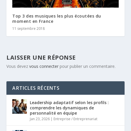
Top 3 des musiques les plus écoutées du
moment en France
11 septembre 2018
LAISSER UNE RÉPONSE
Vous devez
vous connecter
pour publier un commentaire.
ARTICLES RÉCENTS
Leadership adaptatif selon les profils :
comprendre les dynamiques de
personnalité en équipe
Jan 23, 2026
|
Entreprise / Entreprenariat