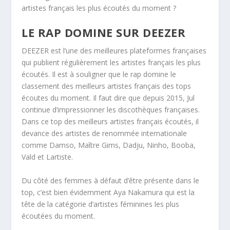
artistes français les plus écoutés du moment ?
LE RAP DOMINE SUR DEEZER
DEEZER est l’une des meilleures plateformes françaises
qui publient régulièrement les artistes français les plus
écoutés. Il est à souligner que le rap domine le
classement des meilleurs artistes français des tops
écoutes du moment. Il faut dire que depuis 2015, Jul
continue d’impressionner les discothèques françaises.
Dans ce top des meilleurs artistes français écoutés, il
devance des artistes de renommée internationale
comme Damso, Maître Gims, Dadju, Ninho, Booba,
Vald et Lartiste.
Du côté des femmes à défaut d’être présente dans le
top, c’est bien évidemment Aya Nakamura qui est la
tête de la catégorie d’artistes féminines les plus
écoutées du moment.