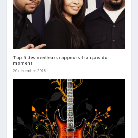
Top 5 des meilleurs rappeurs français du
moment
20 décembre 2018