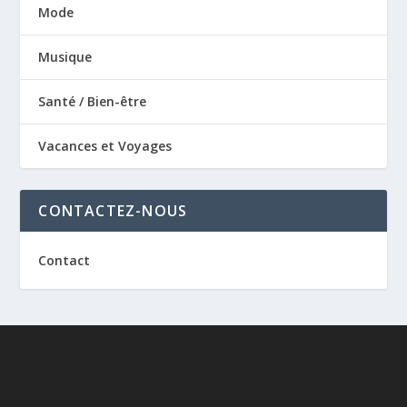
Mode
Musique
Santé / Bien-être
Vacances et Voyages
CONTACTEZ-NOUS
Contact