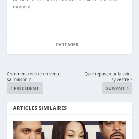
moment.
PARTAGER:
Comment mettre en vente
Quel repas pour la saint
sa maison ?
sylvestre ?
PRÉCÉDENT
SUIVANT
ARTICLES SIMILAIRES