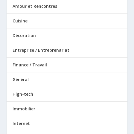
Amour et Rencontres
Cuisine
Décoration
Entreprise / Entreprenariat
Finance / Travail
Général
High-tech
Immobilier
Internet