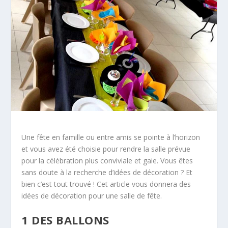
Une fête en famille ou entre amis se pointe à l’horizon
et vous avez été choisie pour rendre la salle prévue
pour la célébration plus conviviale et gaie. Vous êtes
sans doute à la recherche d’idées de décoration ? Et
bien c’est tout trouvé ! Cet article vous donnera des
idées de décoration pour une salle de fête.
1 DES BALLONS