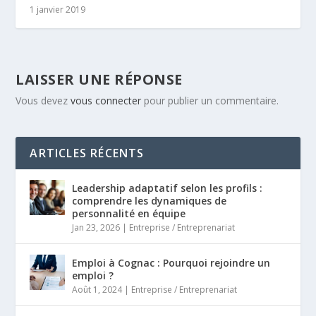
1 janvier 2019
LAISSER UNE RÉPONSE
Vous devez
vous connecter
pour publier un commentaire.
ARTICLES RÉCENTS
Leadership adaptatif selon les profils :
comprendre les dynamiques de
personnalité en équipe
Jan 23, 2026
|
Entreprise / Entreprenariat
Emploi à Cognac : Pourquoi rejoindre un
emploi ?
Août 1, 2024
|
Entreprise / Entreprenariat