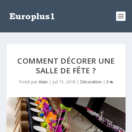
COMMENT DÉCORER UNE
SALLE DE FÊTE ?
Posté par
Alain
|
Juil 15, 2018
|
Décoration
|
0