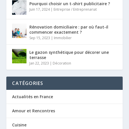
Pourquoi choisir un t-shirt publicitaire ?
Juin 17, 2024
|
Entreprise / Entreprenariat
Rénovation domiciliaire : par où faut-il
commencer exactement ?
Sep 15, 2023
|
Immobilier
Le gazon synthétique pour décorer une
terrasse
Jan 22, 2023
|
Décoration
CATÉGORIES
Actualités en France
Amour et Rencontres
Cuisine