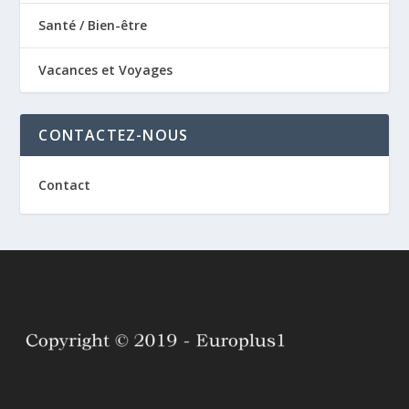
Santé / Bien-être
Vacances et Voyages
CONTACTEZ-NOUS
Contact