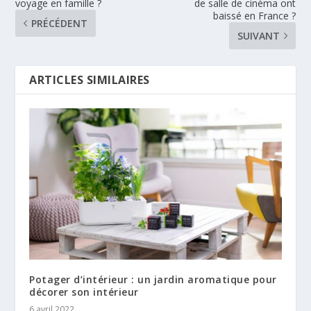
voyage en famille ?
de salle de cinéma ont
baissé en France ?
PRÉCÉDENT
SUIVANT
ARTICLES SIMILAIRES
Potager d’intérieur : un jardin aromatique pour
décorer son intérieur
6 avril 2022