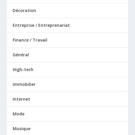
Décoration
Entreprise / Entreprenariat
Finance / Travail
Général
High-tech
Immobilier
Internet
Mode
Musique