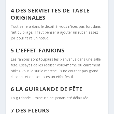
4 DES SERVIETTES DE TABLE
ORIGINALES
Tout se fera dans le détail. Si vous n’êtes pas fort dans
l’art du pliage, Il faut penser à ajouter un ruban assez
joli pour faire un nœud.
5 L’EFFET FANIONS
Les fanions sont toujours les bienvenus dans une salle
fête. Essayez de les réaliser vous-même ou carrément
offrez-vous le sur le marché, ils ne coutent pas grand
chosent et ont toujours un effet festif.
6 LA GUIRLANDE DE FÊTE
La guirlande lumineuse ne jamais été délaissée.
7 DES FLEURS