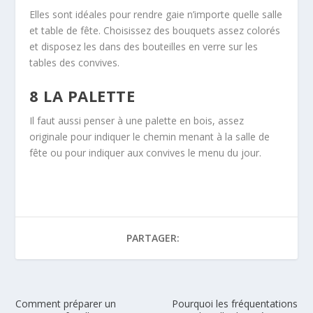
Elles sont idéales pour rendre gaie n’importe quelle salle
et table de fête. Choisissez des bouquets assez colorés
et disposez les dans des bouteilles en verre sur les
tables des convives.
8 LA PALETTE
Il faut aussi penser à une palette en bois, assez
originale pour indiquer le chemin menant à la salle de
fête ou pour indiquer aux convives le menu du jour.
PARTAGER:
Comment préparer un
Pourquoi les fréquentations