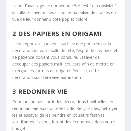
Ils ont l’avantage de donner un côté festif et convivial à
la salle. Essayer de les disposer au milieu des tables en
vue de leur donner u coté pop et coloré.
2 DES PAPIERS EN ORIGAMI
Il est important que vous sachiez que pour réussir la
décoration de votre salle de fête, l’esprit de créativité et
de patience doivent vous conduire. Essayer de
découper des papiers multi couleurs afin de mettre en
exergue les formes en origami. Réussie, cette
décoration suscitera vive admiration
3 REDONNER VIE
Pourquoi ne pas sortir des décorations habituelles en
redonnant vie aux bouteilles vide. Recyclez les, nettoyer
les et essayer de les peindre en couleurs festives
scintillantes. Ils vous feront des économies dans votre
budget.