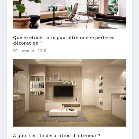
Quelle étude faire pour être une experte en
décoration ?
20 novembre 2018
A quoi sert la décoration d’intérieur ?