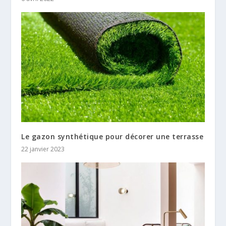
Le gazon synthétique pour décorer une terrasse
22 janvier 2023