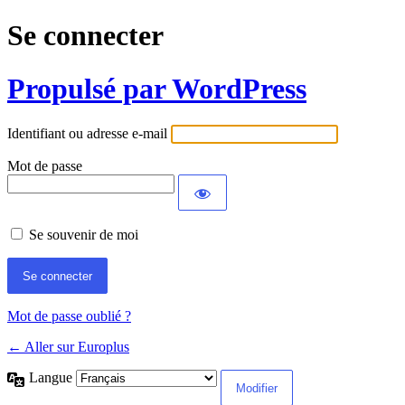
Se connecter
Propulsé par WordPress
Identifiant ou adresse e-mail
Mot de passe
Se souvenir de moi
Mot de passe oublié ?
← Aller sur Europlus
Langue