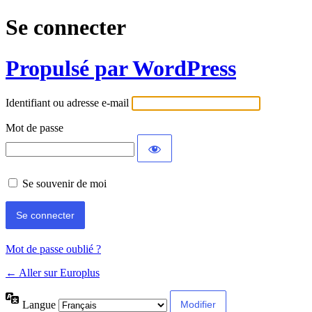
Se connecter
Propulsé par WordPress
Identifiant ou adresse e-mail
Mot de passe
Se souvenir de moi
Mot de passe oublié ?
← Aller sur Europlus
Langue